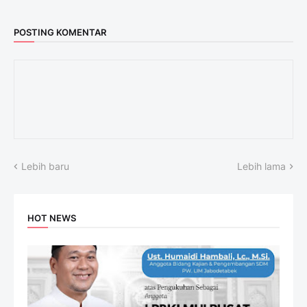
POSTING KOMENTAR
Lebih baru
Lebih lama
HOT NEWS