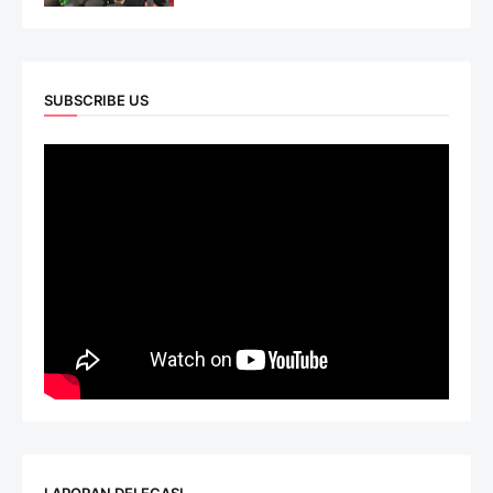
SUBSCRIBE US
LAPORAN DELEGASI