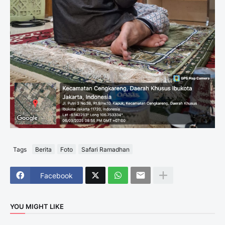
Tags
Berita
Foto
Safari Ramadhan
Facebook
YOU MIGHT LIKE