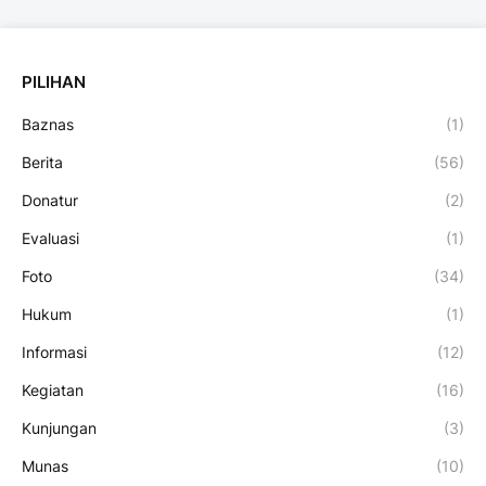
PILIHAN
Baznas
(1)
Berita
(56)
Donatur
(2)
Evaluasi
(1)
Foto
(34)
Hukum
(1)
Informasi
(12)
Kegiatan
(16)
Kunjungan
(3)
Munas
(10)