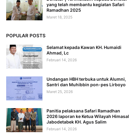
yang telah membantu kegiatan Safari
Ramadhan 2025
Maret 18, 2025
POPULAR POSTS
Selamat kepada Kawan KH. Humaidi
Ahmad, Lc
Februari 14, 2026
Undangan HBH terbuka untuk Alumni,
Santri dan Muhibbin pon-pes Lirboyo
Maret 25, 2026
Panitia pelaksana Safari Ramadhan
2026 laporan ke Ketua Wilayah Himasal
Jabodetabek KH. Agus Salim
Februari 14, 2026