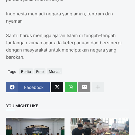
Indonesia menjadi negara yang aman, tentram dan
nyaman
Santri harus menjaga ajaran Islam di tengah-tengah
tantangan zaman agar ada keterpaduan dan bersinergi
dengan masyarakat untuk menciptakan negara yang
barokah.
Tags
Berita
Foto
Munas
Facebook
YOU MIGHT LIKE