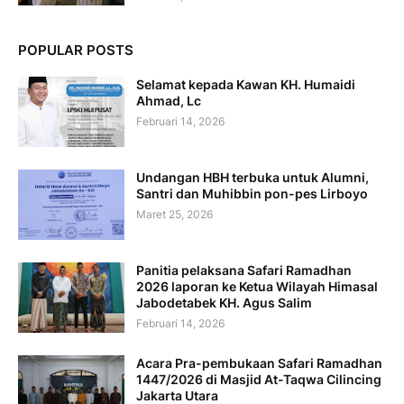
POPULAR POSTS
Selamat kepada Kawan KH. Humaidi
Ahmad, Lc
Februari 14, 2026
Undangan HBH terbuka untuk Alumni,
Santri dan Muhibbin pon-pes Lirboyo
Maret 25, 2026
Panitia pelaksana Safari Ramadhan
2026 laporan ke Ketua Wilayah Himasal
Jabodetabek KH. Agus Salim
Februari 14, 2026
Acara Pra-pembukaan Safari Ramadhan
1447/2026 di Masjid At-Taqwa Cilincing
Jakarta Utara