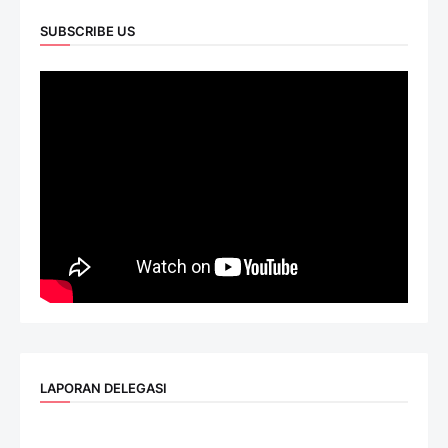
SUBSCRIBE US
LAPORAN DELEGASI