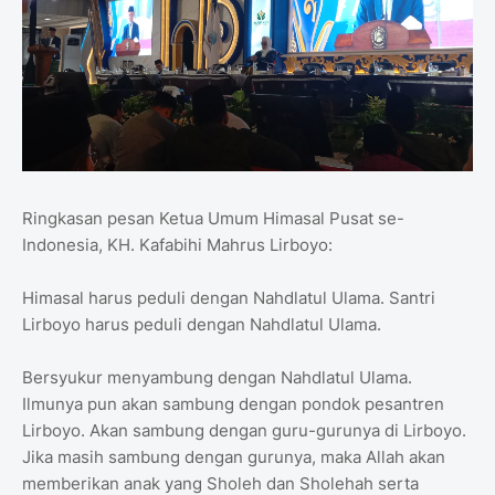
Ringkasan pesan Ketua Umum Himasal Pusat se-
Indonesia, KH. Kafabihi Mahrus Lirboyo:
Himasal harus peduli dengan Nahdlatul Ulama. Santri
Lirboyo harus peduli dengan Nahdlatul Ulama.
Bersyukur menyambung dengan Nahdlatul Ulama.
Ilmunya pun akan sambung dengan pondok pesantren
Lirboyo. Akan sambung dengan guru-gurunya di Lirboyo.
Jika masih sambung dengan gurunya, maka Allah akan
memberikan anak yang Sholeh dan Sholehah serta