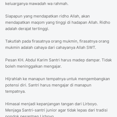
keluarganya mawadah wa rahmah.
Siapapun yang mendapatkan ridho Allah, akan
mendapatkan maqom yang tinggi di hadapan Allah. Ridho
adalah derajat tertinggi.
Takutlah pada firasatnya orang mukmin, firasatnya orang
mukmin adalah cahaya dari cahayanya Allah SWT.
Pesan KH. Abdul Karim Santri harus madep dampar. Tidak
boleh meninggalkan mengajar.
Hijrahlah ke manapun tempatnya untuk mengembangkan
potensi diri. Santri harus mengajar di manapun
tempatnya.
Himasal menjadi kepanjangan tangan dari Lirboyo.
Menjaga Santri-santri junior agar tidak lepas dari tradisi
pondok pesantren Lirboyo.