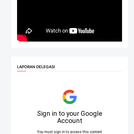
LAPORAN DELEGASI