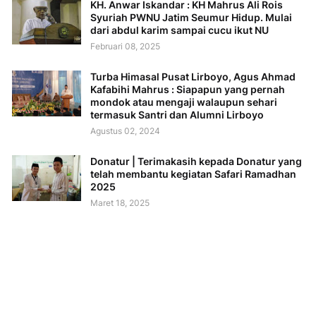
KH. Anwar Iskandar : KH Mahrus Ali Rois
Syuriah PWNU Jatim Seumur Hidup. Mulai
dari abdul karim sampai cucu ikut NU
Februari 08, 2025
Turba Himasal Pusat Lirboyo, Agus Ahmad
Kafabihi Mahrus : Siapapun yang pernah
mondok atau mengaji walaupun sehari
termasuk Santri dan Alumni Lirboyo
Agustus 02, 2024
Donatur | Terimakasih kepada Donatur yang
telah membantu kegiatan Safari Ramadhan
2025
Maret 18, 2025