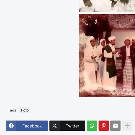
Tags
Foto
Facebook
Twitter